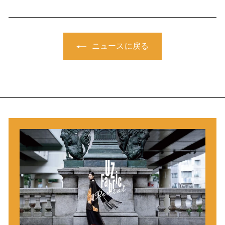
ニュースに戻る