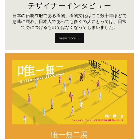
デザイナーインタビュー
日本の伝統衣服である着物。着物文化はここ数十年ほどで
急速に廃れ、日本人であっても多くの人にとっては、日常
で身につけるものではなくなってしまいました。
view more→
唯一無二展