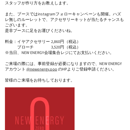
スタッフが作り方をお教えします。
また、ブースではinstagramフォローキャンペーンも開催。ハズ
レ無しのルーレットで、アクセサリーキットが当たるチャンスも
ございます。
是非ブースに足をお運びくださいね。
料金：イヤアクセサリー 2,860円（税込）
ブローチ 3,520円（税込）
※当日、NEW ENERGY会場集合レジにてお支払いください。
ご来場の際には、事前登録が必要になりますので、NEW ENERGY
アカウント
@newenergy.ooo
のHPよりご登録申請ください。
皆様のご来場をお待ちしております。