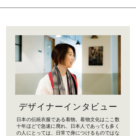
デザイナーインタビュー
日本の伝統衣服である着物。着物文化はここ数
十年ほどで急速に廃れ、日本人であっても多く
の人にとっては、日常で身につけるものではな