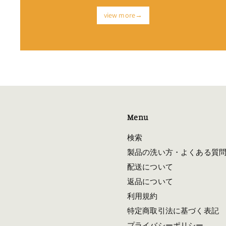
view more→
Menu
検索
製品の洗い方・よくある質
配送について
返品について
利用規約
特定商取引法に基づく表記
プライバシーポリシー