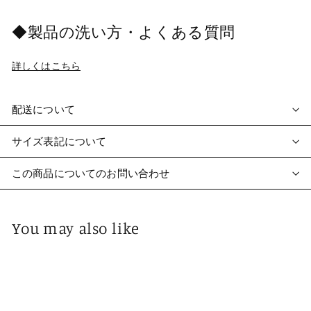
◆製品の洗い方・よくある質問
詳しくはこちら
配送について
サイズ表記について
この商品についてのお問い合わせ
You may also like