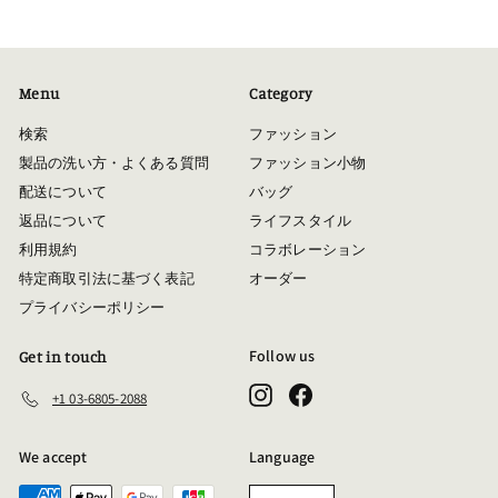
Menu
Category
検索
ファッション
製品の洗い方・よくある質問
ファッション小物
配送について
バッグ
返品について
ライフスタイル
利用規約
コラボレーション
特定商取引法に基づく表記
オーダー
プライバシーポリシー
Follow us
Get in touch
Instagram
Facebook
+1 03-6805-2088
We accept
Language