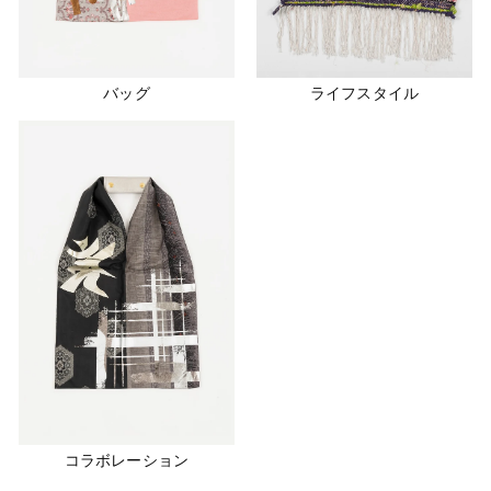
バッグ
ライフスタイル
コラボレーション