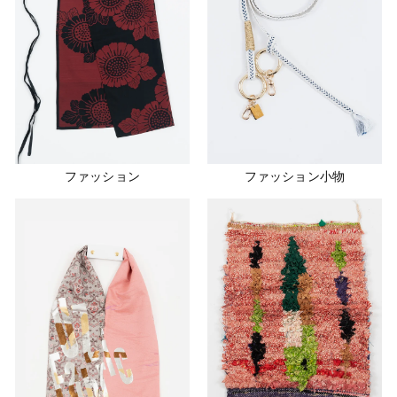
ファッション
ファッション小物