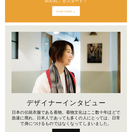
RENTAL」がスタート！
view more→
デザイナーインタビュー
日本の伝統衣服である着物。着物文化はここ数十年ほどで
急速に廃れ、日本人であっても多くの人にとっては、日常
で身につけるものではなくなってしまいました。