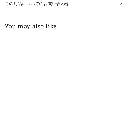
この商品についてのお問い合わせ
You may also like
キモノ_マスクL_002
¥
¥1,000
1