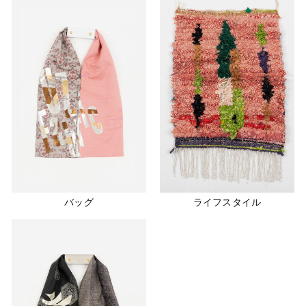
バッグ
ライフスタイル