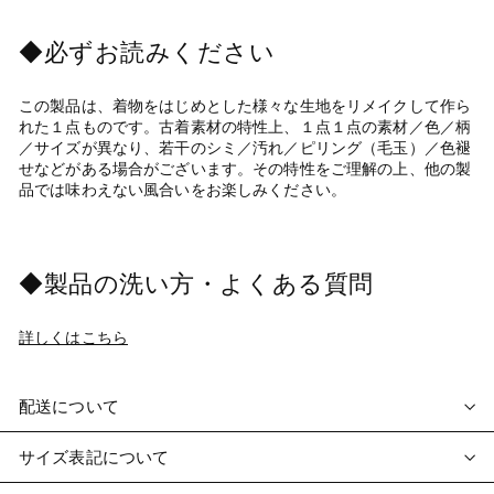
◆必ずお読みください
この製品は、着物をはじめとした様々な生地をリメイクして作ら
れた１点ものです。古着素材の特性上、１点１点の素材／色／柄
／サイズが異なり、若干のシミ／汚れ／ピリング（毛玉）／色褪
せなどがある場合がございます。その特性をご理解の上、他の製
品では味わえない風合いをお楽しみください。
◆製品の洗い方・よくある質問
詳しくはこちら
配送について
サイズ表記について