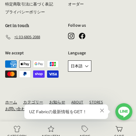
特定商取引法に基づく表記
オーダー
プライバシーポリシー
Follow us
Get in touch
Instagram
Facebook
+1 03-6805-2088
We accept
Language
日本語
ホーム
カテゴリー
お知らせ
ABOUT
STORES
お問い合わせ
アーカイブ
©UZ Fabric