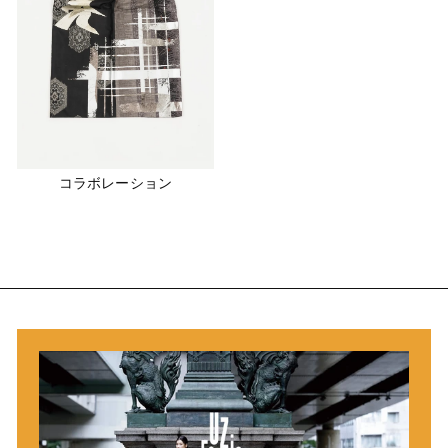
コラボレーション