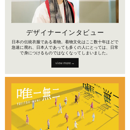
デザイナーインタビュー
日本の伝統衣服である着物。着物文化はここ数十年ほどで
急速に廃れ、日本人であっても多くの人にとっては、日常
で身につけるものではなくなってしまいました。
view more→