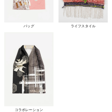
バッグ
ライフスタイル
コラボレーション