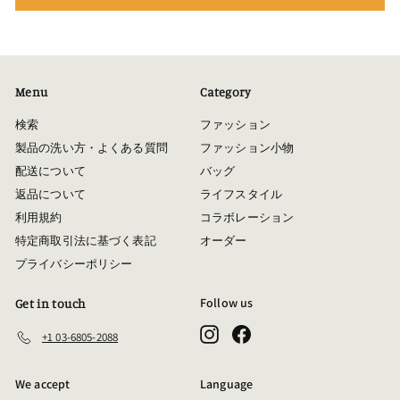
Menu
Category
検索
ファッション
製品の洗い方・よくある質問
ファッション小物
配送について
バッグ
返品について
ライフスタイル
利用規約
コラボレーション
特定商取引法に基づく表記
オーダー
プライバシーポリシー
Follow us
Get in touch
Instagram
Facebook
+1 03-6805-2088
We accept
Language