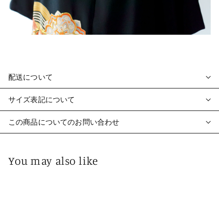
配送について
サイズ表記について
この商品についてのお問い合わせ
You may also like