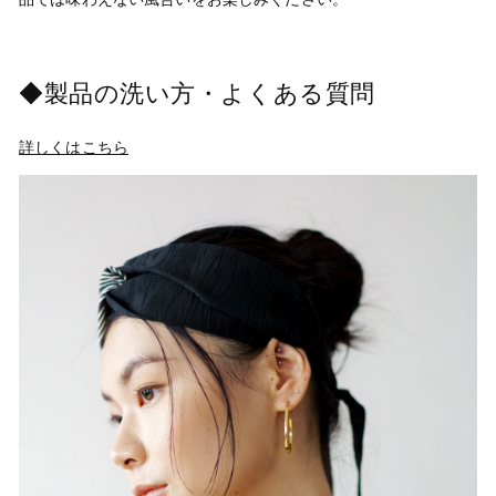
◆製品の洗い方・よくある質問
詳しくはこちら