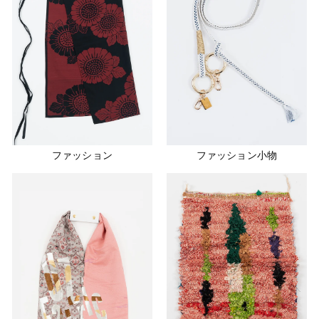
ファッション
ファッション小物