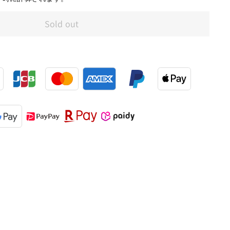
Sold out