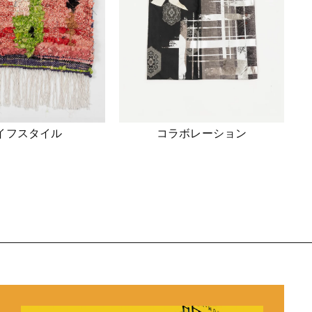
イフスタイル
コラボレーション