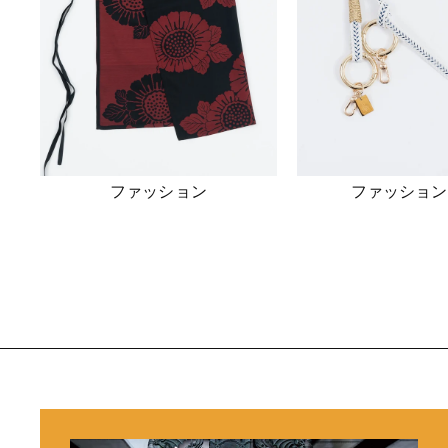
ファッション
ファッション